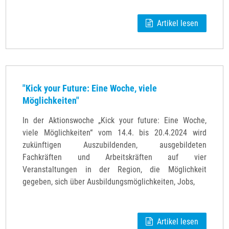
Artikel lesen
"Kick your Future: Eine Woche, viele
Möglichkeiten"
In der Aktionswoche „Kick your future: Eine Woche,
viele Möglichkeiten“ vom 14.4. bis 20.4.2024 wird
zukünftigen Auszubildenden, ausgebildeten
Fachkräften und Arbeitskräften auf vier
Veranstaltungen in der Region, die Möglichkeit
gegeben, sich über Ausbildungsmöglichkeiten, Jobs,
Artikel lesen