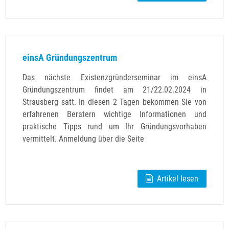
einsA Gründungszentrum
Das nächste Existenzgründerseminar im einsA
Gründungszentrum findet am 21/22.02.2024 in
Strausberg satt. In diesen 2 Tagen bekommen Sie von
erfahrenen Beratern wichtige Informationen und
praktische Tipps rund um Ihr Gründungsvorhaben
vermittelt. Anmeldung über die Seite
Artikel lesen