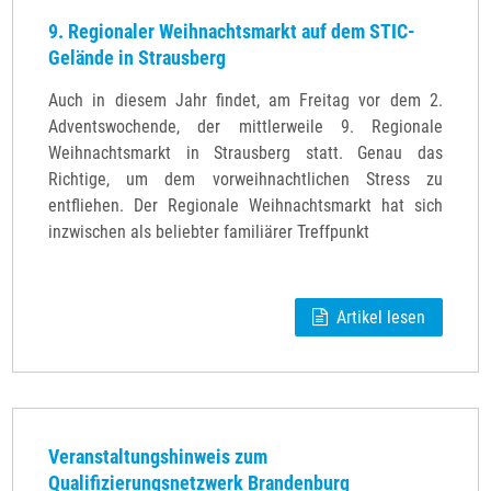
9. Regionaler Weihnachtsmarkt auf dem STIC-
Gelände in Strausberg
Auch in diesem Jahr findet, am Freitag vor dem 2.
Adventswochende, der mittlerweile 9. Regionale
Weihnachtsmarkt in Strausberg statt. Genau das
Richtige, um dem vorweihnachtlichen Stress zu
entfliehen. Der Regionale Weihnachtsmarkt hat sich
inzwischen als beliebter familiärer Treffpunkt
Artikel lesen
Veranstaltungshinweis zum
Qualifizierungsnetzwerk Brandenburg