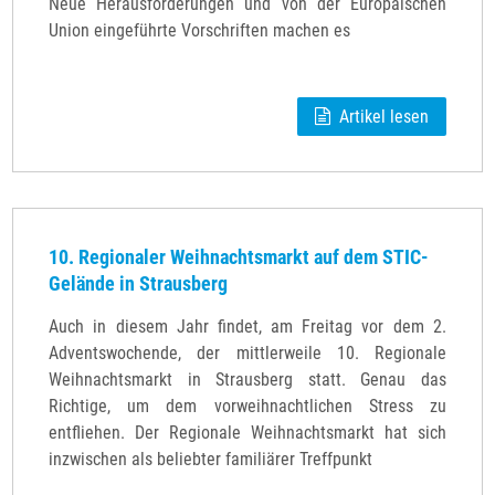
Neue Herausforderungen und von der Europäischen
Union eingeführte Vorschriften machen es
Artikel lesen
10. Regionaler Weihnachtsmarkt auf dem STIC-
Gelände in Strausberg
Auch in diesem Jahr findet, am Freitag vor dem 2.
Adventswochende, der mittlerweile 10. Regionale
Weihnachtsmarkt in Strausberg statt. Genau das
Richtige, um dem vorweihnachtlichen Stress zu
entfliehen. Der Regionale Weihnachtsmarkt hat sich
inzwischen als beliebter familiärer Treffpunkt