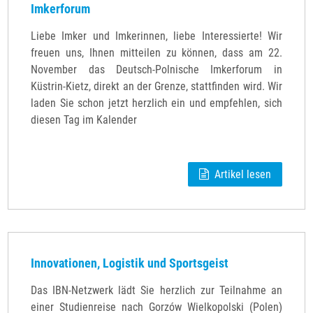
Imkerforum
Liebe Imker und Imkerinnen, liebe Interessierte! Wir
freuen uns, Ihnen mitteilen zu können, dass am 22.
November das Deutsch-Polnische Imkerforum in
Küstrin-Kietz, direkt an der Grenze, stattfinden wird. Wir
laden Sie schon jetzt herzlich ein und empfehlen, sich
diesen Tag im Kalender
Artikel lesen
Innovationen, Logistik und Sportsgeist
Das IBN-Netzwerk lädt Sie herzlich zur Teilnahme an
einer Studienreise nach Gorzów Wielkopolski (Polen)