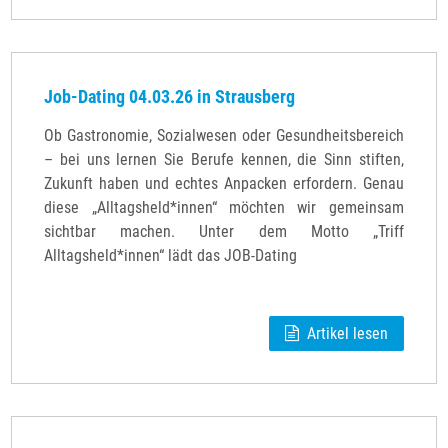
Job-Dating 04.03.26 in Strausberg
Ob Gastronomie, Sozialwesen oder Gesundheitsbereich
– bei uns lernen Sie Berufe kennen, die Sinn stiften,
Zukunft haben und echtes Anpacken erfordern. Genau
diese „Alltagsheld*innen“ möchten wir gemeinsam
sichtbar machen. Unter dem Motto „Triff
Alltagsheld*innen“ lädt das JOB-Dating
Artikel lesen