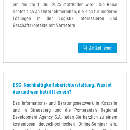
ein, die am 1. Juli 2025 stattfinden wird. Die Reise
richtet sich an UnternehmerInnen, die sich für moderne
Lösungen in der Logistik interessieren und
Geschäftskontakte mit Vertretern
Artikel lesen
ESG-Nachhaltigkeitsberichterstattung. Was ist
das und wen betrifft es ein?
Das Informations- und Beratungsnetzwerk in Koszalin
und in Strausberg und die Pomeranian Regional
Development Agency S.A. laden Sie herzlich zu einem
kostenlosen deutsch-polnischen Online-Seminar ein.