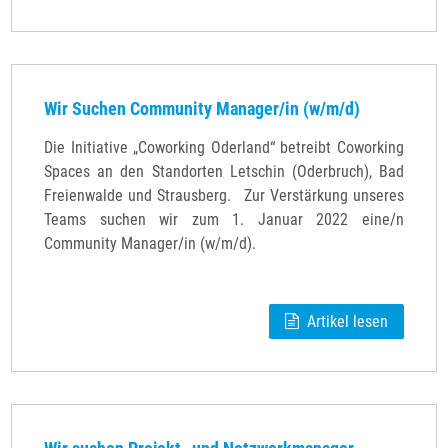
Wir Suchen Community Manager/in (w/m/d)
Die Initiative „Coworking Oderland“ betreibt Coworking
Spaces an den Standorten Letschin (Oderbruch), Bad
Freienwalde und Strausberg. Zur Verstärkung unseres
Teams suchen wir zum 1. Januar 2022 eine/n
Community Manager/in (w/m/d).
Artikel lesen