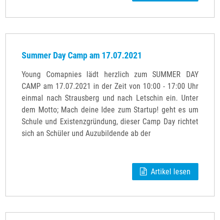
Summer Day Camp am 17.07.2021
Young Comapnies lädt herzlich zum SUMMER DAY
CAMP am 17.07.2021 in der Zeit von 10:00 - 17:00 Uhr
einmal nach Strausberg und nach Letschin ein. Unter
dem Motto; Mach deine Idee zum Startup! geht es um
Schule und Existenzgründung, dieser Camp Day richtet
sich an Schüler und Auzubildende ab der
Artikel lesen