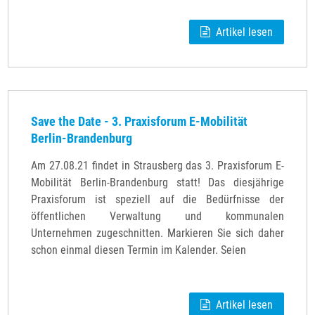
Artikel lesen
Save the Date - 3. Praxisforum E-Mobilität
Berlin-Brandenburg
Am 27.08.21 findet in Strausberg das 3. Praxisforum E-
Mobilität Berlin-Brandenburg statt! Das diesjährige
Praxisforum ist speziell auf die Bedürfnisse der
öffentlichen Verwaltung und kommunalen
Unternehmen zugeschnitten. Markieren Sie sich daher
schon einmal diesen Termin im Kalender. Seien
Artikel lesen