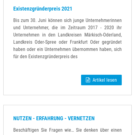
Existenzgründerpreis 2021
Bis zum 30. Juni können sich junge Unternehmerinnen
und Unternehmer, die im Zeitraum 2017 - 2020 ihr
Unternehmen in den Landkreisen Märkisch-Oderland,
Landkreis Oder-Spree oder Frankfurt Oder gegründet
haben oder ein Unternehmen übernommen haben, sich
für den Existenzgründerpreis des
Artikel lesen
NUTZEN - ERFAHRUNG - VERNETZEN
Beschäftigen Sie Fragen wie… Sie denken über einen