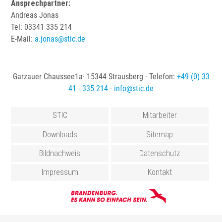
Ansprechpartner:
Andreas Jonas
Tel: 03341 335 214
E-Mail:
a
.
jonas
@
stic
.
de
Garzauer Chaussee1a· 15344 Strausberg · Telefon:
+49 (0) 33
41 - 335 214
·
info
@
stic
.
de
STIC
Mitarbeiter
Downloads
Sitemap
Bildnachweis
Datenschutz
Impressum
Kontakt