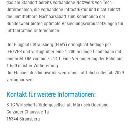
das am Standort bereits vorhandene Netzwerk von Tech-
Unternehmen, die vorhandene Infrastruktur und nicht zuletzt
die unmittelbare Nachbarschaft zum Kommando der
Bundeswehr bieten optimale Ansiedlungsvoraussetzungen für
luftfahrtaffine Unternehmen.
Der Flugplatz Strausberg (EDAY) ermöglicht Anflüge per
IFR/VFR und verfügt über eine 1.200 m lange Landebahn mit
einem MTOM von bis zu 14 t. Eine Verlängerung der Bahn auf
1.650 m ist in Vorbereitung.
Die Flächen des Innovationszentrums Luftfahrt sollen ab 2029
verfügbar sein.
Kontakt für weitere Informationen:
STIC Wirtschaftsfördergesellschaft Märkisch-Oderland
Garzauer Chaussee 1a
15344 Strausberg