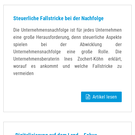
Steuerliche Fallstricke bei der Nachfolge
Die Unternehmensnachfolge ist für jedes Unternehmen
eine große Herausforderung, denn steuerliche Aspekte
spielen bei der Abwicklung der
Unternehmensnachfolge eine große Rolle. Die
Unternehmensberaterin Ines Zochert-Köhn erklärt,
worauf es ankommt und welche Fallstricke zu
vermeiden
Artikel lesen