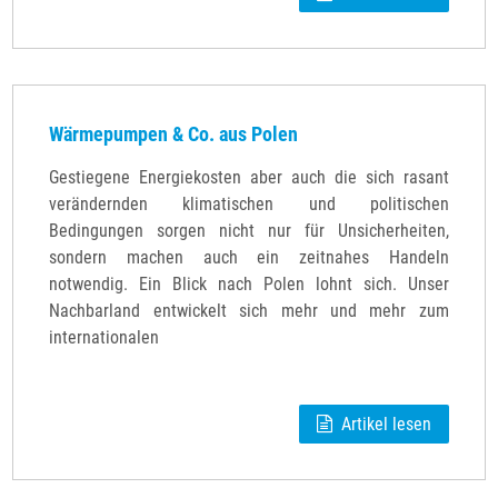
Wärmepumpen & Co. aus Polen
Gestiegene Energiekosten aber auch die sich rasant
verändernden klimatischen und politischen
Bedingungen sorgen nicht nur für Unsicherheiten,
sondern machen auch ein zeitnahes Handeln
notwendig. Ein Blick nach Polen lohnt sich. Unser
Nachbarland entwickelt sich mehr und mehr zum
internationalen
Artikel lesen