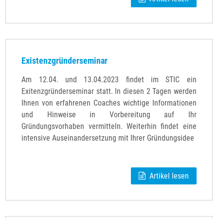
Existenzgründerseminar
Am 12.04. und 13.04.2023 findet im STIC ein
Exitenzgründerseminar statt. In diesen 2 Tagen werden
Ihnen von erfahrenen Coaches wichtige Informationen
und Hinweise in Vorbereitung auf Ihr
Gründungsvorhaben vermitteln. Weiterhin findet eine
intensive Auseinandersetzung mit Ihrer Gründungsidee
Artikel lesen