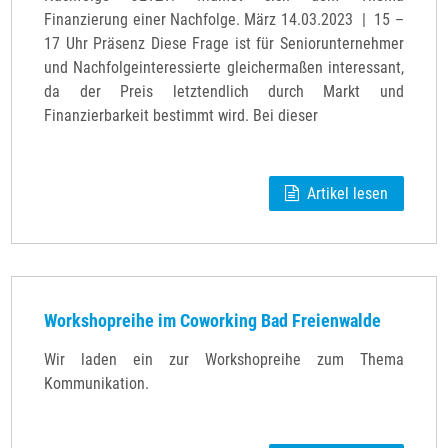
Finanzierung einer Nachfolge. März 14.03.2023 | 15 –
17 Uhr Präsenz Diese Frage ist für Seniorunternehmer
und Nachfolgeinteressierte gleichermaßen interessant,
da der Preis letztendlich durch Markt und
Finanzierbarkeit bestimmt wird. Bei dieser
Artikel lesen
Workshopreihe im Coworking Bad Freienwalde
Wir laden ein zur Workshopreihe zum Thema
Kommunikation.