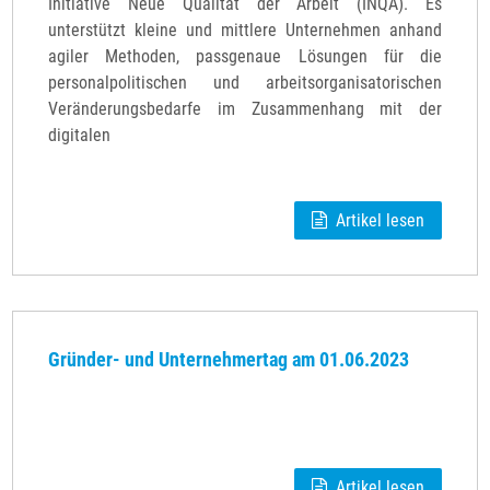
Initiative Neue Qualität der Arbeit (INQA). Es
unterstützt kleine und mittlere Unternehmen anhand
agiler Methoden, passgenaue Lösungen für die
personalpolitischen und arbeitsorganisatorischen
Veränderungsbedarfe im Zusammenhang mit der
digitalen
Artikel lesen
Gründer- und Unternehmertag am 01.06.2023
Artikel lesen