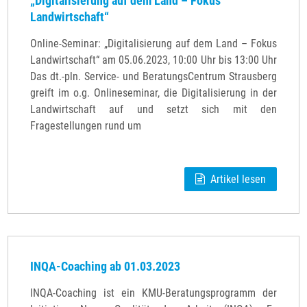
„Digitalisierung auf dem Land – Fokus
Landwirtschaft“
Online-Seminar: „Digitalisierung auf dem Land – Fokus
Landwirtschaft“ am 05.06.2023, 10:00 Uhr bis 13:00 Uhr
Das dt.-pln. Service- und BeratungsCentrum Strausberg
greift im o.g. Onlineseminar, die Digitalisierung in der
Landwirtschaft auf und setzt sich mit den
Fragestellungen rund um
Artikel lesen
INQA-Coaching ab 01.03.2023
INQA-Coaching ist ein KMU-Beratungsprogramm der