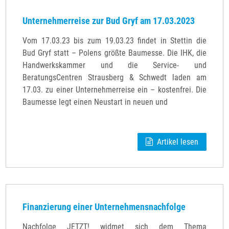
Unternehmerreise zur Bud Gryf am 17.03.2023
Vom 17.03.23 bis zum 19.03.23 findet in Stettin die
Bud Gryf statt – Polens größte Baumesse. Die IHK, die
Handwerkskammer und die Service- und
BeratungsCentren Strausberg & Schwedt laden am
17.03. zu einer Unternehmerreise ein – kostenfrei. Die
Baumesse legt einen Neustart in neuen und
Artikel lesen
Finanzierung einer Unternehmensnachfolge
Nachfolge JETZT! widmet sich dem Thema