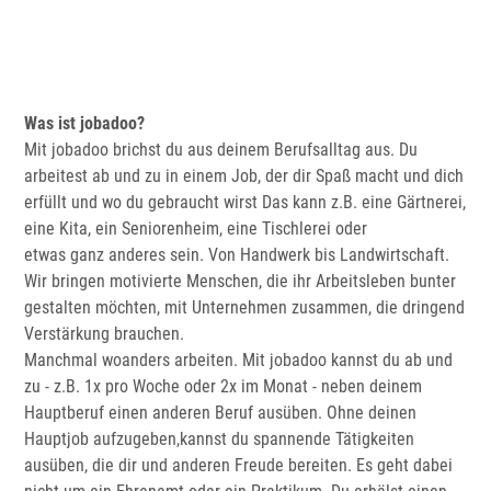
Was ist jobadoo?
Mit jobadoo brichst du aus deinem Berufsalltag aus. Du
arbeitest ab und zu in einem Job, der dir Spaß macht und dich
erfüllt und wo du gebraucht wirst Das kann z.B. eine Gärtnerei,
eine Kita, ein Seniorenheim, eine Tischlerei oder
etwas ganz anderes sein. Von Handwerk bis Landwirtschaft.
Wir bringen motivierte Menschen, die ihr Arbeitsleben bunter
gestalten möchten, mit Unternehmen zusammen, die dringend
Verstärkung brauchen.
Manchmal woanders arbeiten. Mit jobadoo kannst du ab und
zu - z.B. 1x pro Woche oder 2x im Monat - neben deinem
Hauptberuf einen anderen Beruf ausüben. Ohne deinen
Hauptjob aufzugeben,kannst du spannende Tätigkeiten
ausüben, die dir und anderen Freude bereiten. Es geht dabei