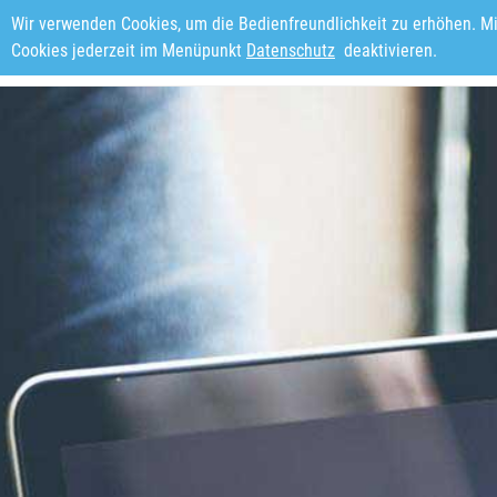
Wir verwenden Cookies, um die Bedienfreundlichkeit zu erhöhen. M
Wirtschaft & Wachstum
Bil
Cookies jederzeit im Menüpunkt
Datenschutz
deaktivieren.