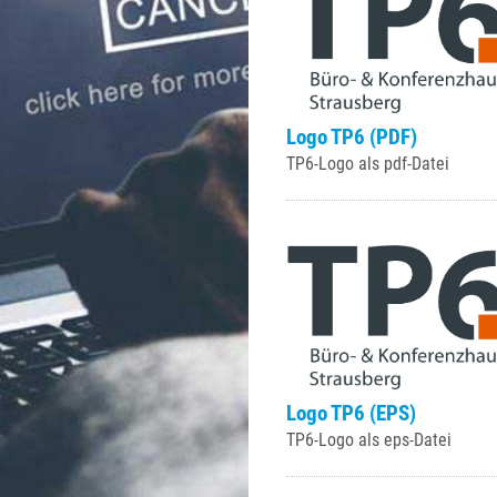
Logo TP6 (PDF)
TP6-Logo als pdf-Datei
Logo TP6 (EPS)
TP6-Logo als eps-Datei