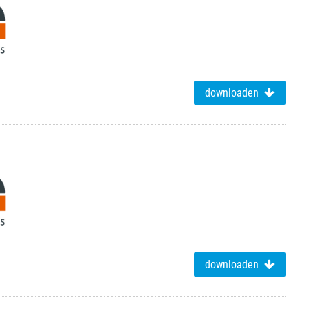
downloaden
downloaden